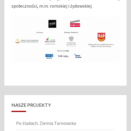
społeczności, m.in. romskiej i żydowskiej.
NASZE PROJEKTY
Po śladach. Ziemia Tarnowska