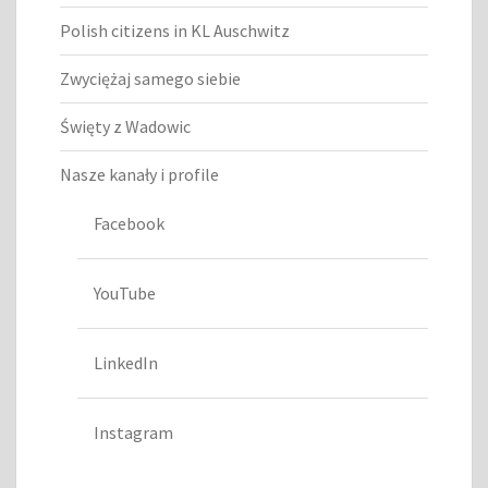
Polish citizens in KL Auschwitz
Zwyciężaj samego siebie
Święty z Wadowic
Nasze kanały i profile
Facebook
YouTube
LinkedIn
Instagram